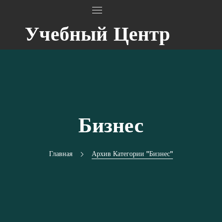
Учебный Центр
Бизнес
Главная
Архив Категории "Бизнес"