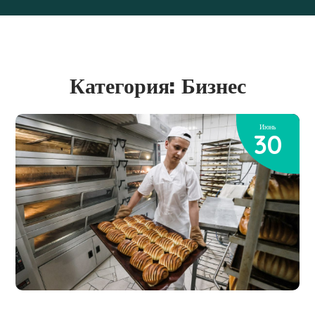
Категория: Бизнес
Июнь
30