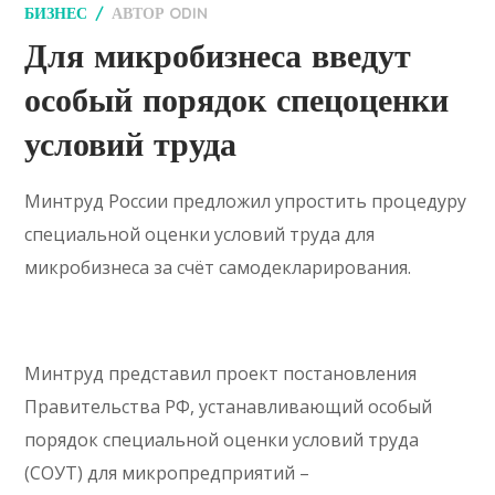
БИЗНЕС
АВТОР
ODIN
Для микробизнеса введут
особый порядок спецоценки
условий труда
Минтруд России предложил упростить процедуру
специальной оценки условий труда для
микробизнеса за счёт самодекларирования.
Минтруд представил проект постановления
Правительства РФ, устанавливающий особый
порядок специальной оценки условий труда
(СОУТ) для микропредприятий –