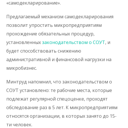
«самодекларирование».
Предлагаемый механизм самодекларирования
позволит упростить микропредприятиям
прохождение обязательных процедур,
установленных
законодательством о СОУТ
, и
будет способствовать снижению
административной и финансовой нагрузки на
микробизнес.
Минтруд напомнил, что законодательством о
СОУТ установлено: те рабочие места, которые
подлежат регулярной спецоценке, проходят
обследование раз в 5 лет. К микропредприятиям
относятся организации, в которых занято до 15-
ти человек.