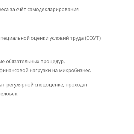
еса за счёт самодекларирования.
пециальной оценки условий труда (СОУТ)
е обязательных процедур,
финансовой нагрузки на микробизнес.
ат регулярной спецоценке, проходят
человек.