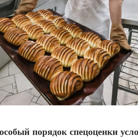
особый порядок спецоценки усл