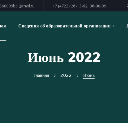
360099bel@mail.ru
+7 (4722) 26-13-62, 36-00-99
+7
ная
Сведения об образовательной организации
Июнь 2022
Главная
2022
Июнь